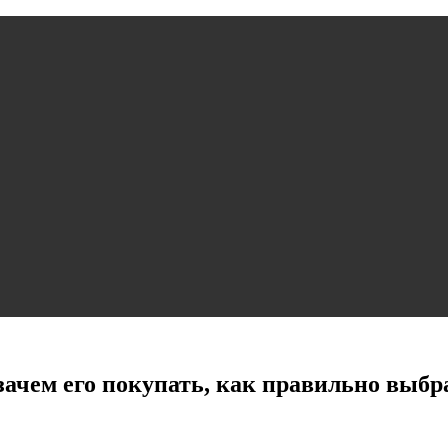
ачем его покупать, как правильно выбр