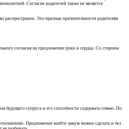
шеннолетней. Согласие родителей также не является
ко распространен. Это признак признательности родителям
ьного согласия на предложение руки и сердца. Со стороны
ия будущего супруга и его способности содержать семью. По
 отношениях. Предложение выйти замуж можно сделать и без
 ее разбивать.