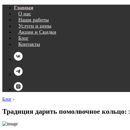
Главная
О нас
Наши работы
Услуги и цены
Акции и Скидки
Блог
Контакты
Блог
›
Традиция дарить помолвочное кольцо: з