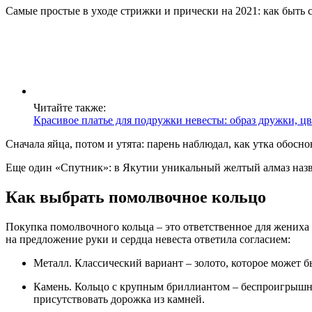
Самые простые в уходе стрижки и прически на 2021: как быть 
Читайте также:
Красивое платье для подружки невесты: образ дружки, цв
Сначала яйца, потом и утята: парень наблюдал, как утка обосно
Еще один «Спутник»: в Якутии уникальный желтый алмаз назв
Как выбрать помолвочное кольцо
Покупка помолвочного кольца – это ответственное для жениха
на предложение руки и сердца невеста ответила согласием:
Металл. Классический вариант – золото, которое может 
Камень. Кольцо с крупным бриллиантом – беспроигрышный
присутствовать дорожка из камней.