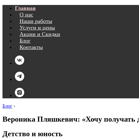
Главная
О нас
Наши работы
Услуги и цены
Акции и Скидки
Блог
Контакты
Блог
›
Вероника Пляшкевич: «Хочу получать д
Детство и юность