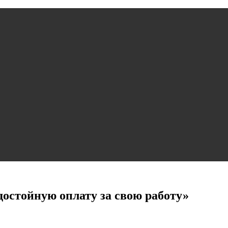
остойную оплату за свою работу»