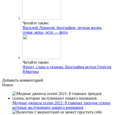
Читайте также:
Василий Ливанов: биография, личная жизнь,
семья, жена, дети — фото
Читайте также:
Фронт, слава и тюрьма. Биография актера Георгия
Юматова
Добавить комментарий
Новое
Модные джинсы осени 2021: 8 главных трендов сезона,
которые заслуживают нашего внимания