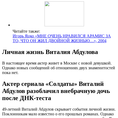
Читайте также:
Игорь Яцко «МНЕ ОЧЕНЬ НРАВИЛСЯ АРАМИС ЗА
ТО, ЧТО ОН ЖИЛ ДВОЙНОЙ ЖИЗНЬЮ…», 2004
Личная жизнь Виталия Абдулова
В настоящее время актер живет в Москве с новой девушкой.
Однако новых сообщений об отношениях двух знаменитостей
пока нет.
Актер сериала «Солдаты» Виталий
Абдулов разоблачил внебрачную дочь
после ДНК-теста
49-летний Виталий Абдулов скрывает события личной жизни.
Поклонникам мало известно о его прошлых романах. Однако