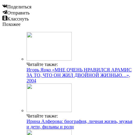
Поделиться
Отправить
Класснуть
Похожее
Читайте также:
Игорь Яцко «МНЕ ОЧЕНЬ НРАВИЛСЯ АРАМИС
ЗА ТО, ЧТО ОН ЖИЛ ДВОЙНОЙ ЖИЗНЬЮ…»,
2004
Читайте также:
Ирина Алферова: биография, личная жизнь, мужья
и дети, фильмы и роли