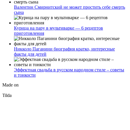
Валентин Смирнитский не может простить себе смерть
сына
Курица на пару в мультиварке — 6 рецептов
приготовления
Никколо Паганини биография кратко, интересные
факты для детей
Эффектная свадьба в русском народном стиле – советы
и тонкости
Made on
Tilda