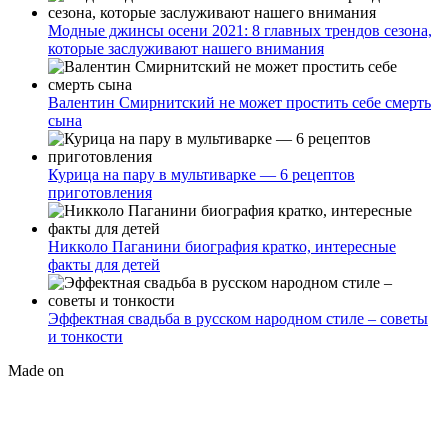
Модные джинсы осени 2021: 8 главных трендов сезона,
которые заслуживают нашего внимания
Валентин Смирнитский не может простить себе смерть
сына
Курица на пару в мультиварке — 6 рецептов
приготовления
Никколо Паганини биография кратко, интересные
факты для детей
Эффектная свадьба в русском народном стиле – советы
и тонкости
Made on