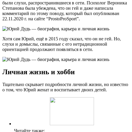
были слухи, распространившиеся в сети. Психолог Вероника
Степанова была убеждена, что он гей и даже написала
комментарий по этому поводу, который был опубликован
22.11.2020 г. на сайте “ProstoProSport”.
Хотя сам Юрий, ещё в 2015 году сказал, что он не гей. Но,
слухи и домыслы, связанные с его нетрадиционной
ориентацией продолжают появляться в сети.
Личная жизнь и хобби
Тщательно скрывает подробности личной жизни, но известно
о том, что Юрий женат и воспитывает двоих детей.
Читайте также: