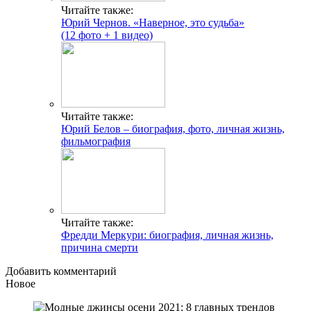
Читайте также:
Юрий Чернов. «Наверное, это судьба»
(12 фото + 1 видео)
Читайте также:
Юрий Белов – биография, фото, личная жизнь,
фильмография
Читайте также:
Фредди Меркури: биография, личная жизнь,
причина смерти
Добавить комментарий
Новое