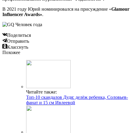
В 2021 году Юрий номинировался на присуждение «
Glamour
Influencer Awards»
.
Поделиться
Отправить
Класснуть
Похожее
Читайте также:
Топ-10 скандалов Дудя: делёж ребенка, Соловьев-
фанат и 15 см Ивлеевой