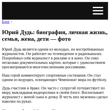
Блог
›
Юрий Дудь: биография, личная жизнь,
семья, жена, дети — фото
Юрий Дудь является одним из молодых, но востребованных
журналистов. Он работает на телевидении и радиоканалах.
Попробовал себя журналист в рекламе и в кино. Он снял
несколько документальных картин, которые с удовольствием
просматриваются многочисленными россиянами.
Наш герой комментирует спортивные состязания. Он стал
одним из ведущих, освещающих Чемпионат мира по футболу.
Дудь счастлив в браке. Он часто с супругой путешествует по
миру, выкладывая видеоролики в своём блоге. Воспитывает
журналист с женой сына и дочку. В честь них мужчина сделал
наколки на руках.