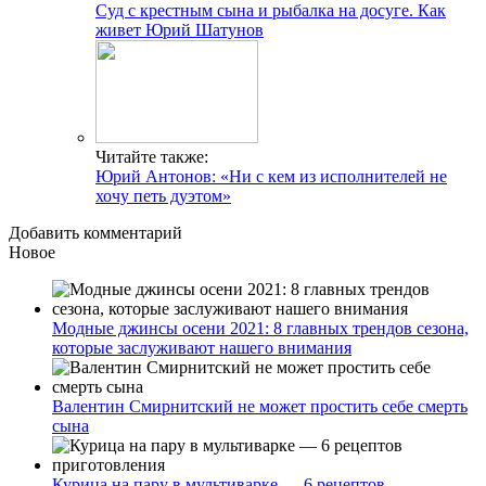
Суд с крестным сына и рыбалка на досуге. Как
живет Юрий Шатунов
Читайте также:
Юрий Антонов: «Ни с кем из исполнителей не
хочу петь дуэтом»
Добавить комментарий
Новое
Модные джинсы осени 2021: 8 главных трендов сезона,
которые заслуживают нашего внимания
Валентин Смирнитский не может простить себе смерть
сына
Курица на пару в мультиварке — 6 рецептов