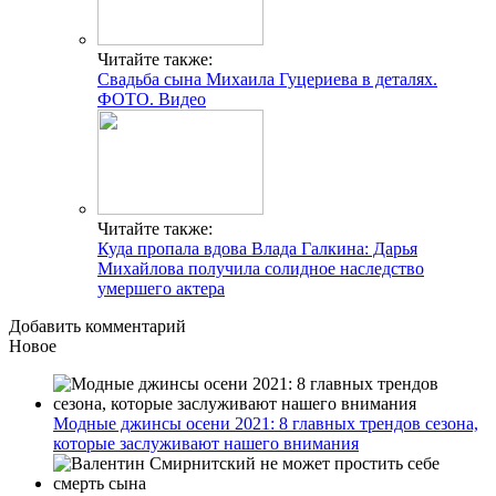
Читайте также:
Свадьба сына Михаила Гуцериева в деталях.
ФОТО. Видео
Читайте также:
Куда пропала вдова Влада Галкина: Дарья
Михайлова получила солидное наследство
умершего актера
Добавить комментарий
Новое
Модные джинсы осени 2021: 8 главных трендов сезона,
которые заслуживают нашего внимания