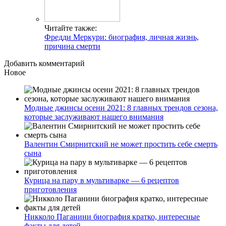
Читайте также:
Фредди Меркури: биография, личная жизнь,
причина смерти
Добавить комментарий
Новое
Модные джинсы осени 2021: 8 главных трендов сезона,
которые заслуживают нашего внимания
Валентин Смирнитский не может простить себе смерть
сына
Курица на пару в мультиварке — 6 рецептов
приготовления
Никколо Паганини биография кратко, интересные
факты для детей