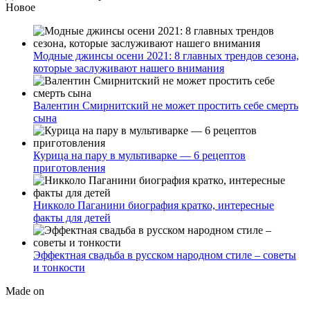
Новое
Модные джинсы осени 2021: 8 главных трендов сезона,
которые заслуживают нашего внимания
Валентин Смирнитский не может простить себе смерть
сына
Курица на пару в мультиварке — 6 рецептов
приготовления
Никколо Паганини биография кратко, интересные
факты для детей
Эффектная свадьба в русском народном стиле – советы
и тонкости
Made on