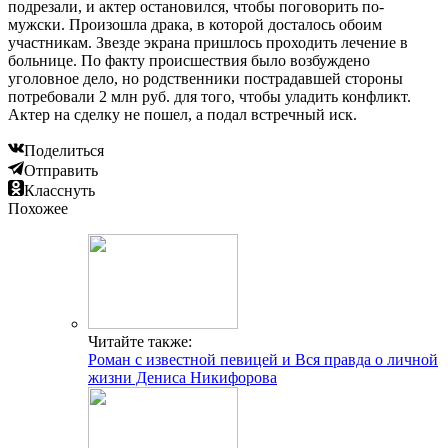
подрезали, и актер остановился, чтобы поговорить по-
мужски. Произошла драка, в которой досталось обоим
участникам. Звезде экрана пришлось проходить лечение в
больнице. По факту происшествия было возбуждено
уголовное дело, но родственники пострадавшей стороны
потребовали 2 млн руб. для того, чтобы уладить конфликт.
Актер на сделку не пошел, а подал встречный иск.
Поделиться
Отправить
Класснуть
Похожее
Читайте также:
Роман с известной певицей и Вся правда о личной
жизни Дениса Никифорова