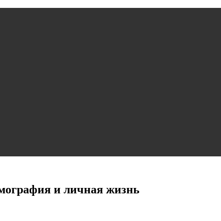
мография и личная жизнь