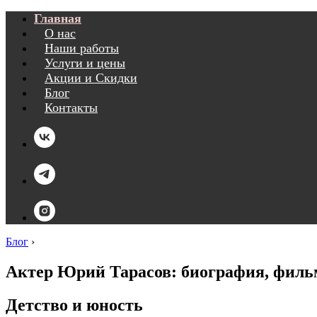
Главная
О нас
Наши работы
Услуги и цены
Акции и Скидки
Блог
Контакты
Блог
›
Актер Юрий Тарасов: биография, филь
Детство и юность