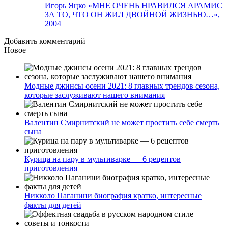
Игорь Яцко «МНЕ ОЧЕНЬ НРАВИЛСЯ АРАМИС
ЗА ТО, ЧТО ОН ЖИЛ ДВОЙНОЙ ЖИЗНЬЮ…»,
2004
Добавить комментарий
Новое
Модные джинсы осени 2021: 8 главных трендов сезона,
которые заслуживают нашего внимания
Валентин Смирнитский не может простить себе смерть
сына
Курица на пару в мультиварке — 6 рецептов
приготовления
Никколо Паганини биография кратко, интересные
факты для детей