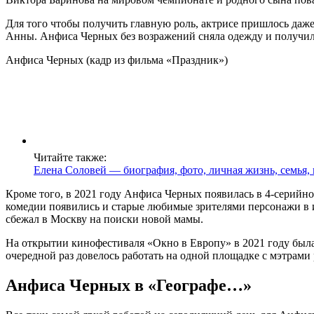
Для того чтобы получить главную роль, актрисе пришлось даже 
Анны. Анфиса Черных без возражений сняла одежду и получил
Анфиса Черных (кадр из фильма «Праздник»)
Читайте также:
Елена Соловей — биография, фото, личная жизнь, семья,
Кроме того, в 2021 году Анфиса Черных появилась в 4-серийн
комедии появились и старые любимые зрителями персонажи в и
сбежал в Москву на поиски новой мамы.
На открытии кинофестиваля «Окно в Европу» в 2021 году была
очередной раз довелось работать на одной площадке с мэтра
Анфиса Черных в «Географе…»