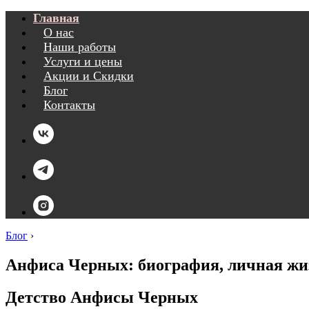
Главная
О нас
Наши работы
Услуги и цены
Акции и Скидки
Блог
Контакты
Блог
›
Анфиса Черных: биография, личная жи
Детство Анфисы Черных