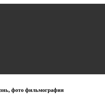
знь, фото фильмография