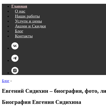
Главная
О нас
Наши работы
Услуги и цены
Акции и Скидки
Блог
Контакты
Блог
›
Евгений Сидихин – биография, фото, л
Биография Евгения Сидихина