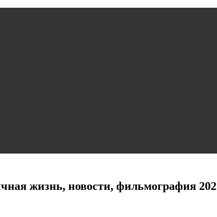
ичная жизнь, новости, фильмография 202