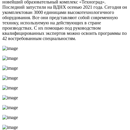
новейший образовательный комплекс «Техноград».
Последний запустили на ВДНХ осенью 2021 года. Сегодня он
укомплектован 3000 единицами высокотехнологичного
оборудования. Все они представляют собой современную
технику, используемую на действующих в стране
производствах. С их помощью под руководством
квалифицированных экспертов можно освоить программы по
42 востребованным специальностям.