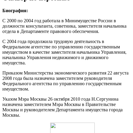
Биография:
С 2000 по 2004 год работала в Минимуществе России в
должности консультанта, советника, заместителя начальника
отдела в Департаменте правового обеспечения.
С 2004 года продолжила трудовую деятельность в
Федеральном агентстве по управлению государственным
имуществом в качестве заместителя начальника Управления,
начальника Управления недвижимого и движимого
имущества.
Приказом Министерства экономического развития 22 августа
2008 года была назначена заместителем руководителя
Федерального агентства по управлению государственным
имуществом.
Указом Мэра Москвы 26 октября 2010 года Н.Сергунина
назначена заместителем Мэра Москвы в Правительстве
Москвы и руководителем Департамента имущества города
Москвы.