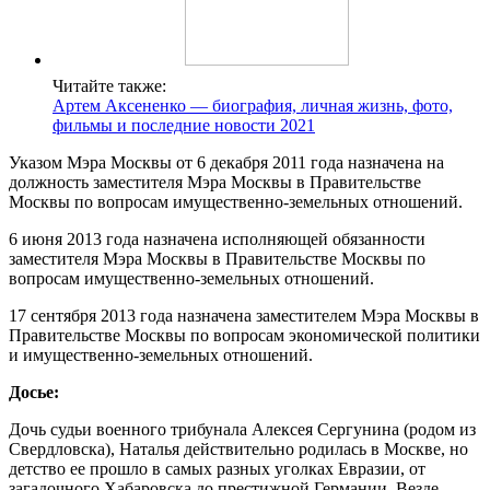
Читайте также:
Артем Аксененко — биография, личная жизнь, фото,
фильмы и последние новости 2021
Указом Мэра Москвы от 6 декабря 2011 года назначена на
должность заместителя Мэра Москвы в Правительстве
Москвы по вопросам имущественно-земельных отношений.
6 июня 2013 года назначена исполняющей обязанности
заместителя Мэра Москвы в Правительстве Москвы по
вопросам имущественно-земельных отношений.
17 сентября 2013 года назначена заместителем Мэра Москвы в
Правительстве Москвы по вопросам экономической политики
и имущественно-земельных отношений.
Досье:
Дочь судьи военного трибунала Алексея Сергунина (родом из
Свердловска), Наталья действительно родилась в Москве, но
детство ее прошло в самых разных уголках Евразии, от
загадочного Хабаровска до престижной Германии. Везде