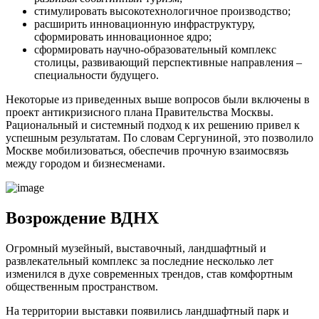
стимулировать высокотехнологичное производство;
расширить инновационную инфраструктуру,
сформировать инновационное ядро;
сформировать научно-образовательный комплекс
столицы, развивающий перспективные направления ‒
специальности будущего.
Некоторые из приведенных выше вопросов были включены в
проект антикризисного плана Правительства Москвы.
Рациональный и системный подход к их решению привел к
успешным результатам. По словам Сергуниной, это позволило
Москве мобилизоваться, обеспечив прочную взаимосвязь
между городом и бизнесменами.
Возрождение ВДНХ
Огромный музейный, выставочный, ландшафтный и
развлекательный комплекс за последние несколько лет
изменился в духе современных трендов, став комфортным
общественным пространством.
На территории выставки появились ландшафтный парк и