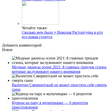
Читайте также:
Сколько жен было у Николая Расторгуева и кто
его новая супруга
Добавить комментарий
Новое
Модные джинсы осени 2021: 8 главных трендов сезона,
которые заслуживают нашего внимания
Валентин Смирнитский не может простить себе смерть
сына
Курица на пару в мультиварке — 6 рецептов
приготовления