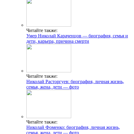
Читайте также:
Умер Николай Караченцов — биография, семья и
дети, карьера, причина смерти
Читайте также:
Николай Расторгуев: биография, личная жизнь,
семья, жена, дети — фото
Читайте также:
Николай Фоменко: биография, личная жизнь,
семья, жена, дети — фото