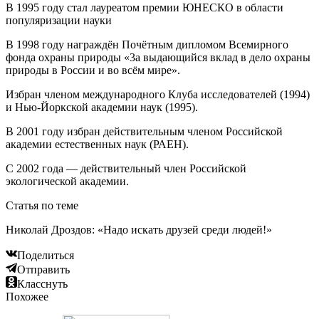
В 1995 году стал лауреатом премии ЮНЕСКО в области
популяризации науки
В 1998 году награждён Почётным дипломом Всемирного
фонда охраны природы «3а выдающийся вклад в дело охраны
природы в России и во всём мире».
Избран членом международного Клуба исследователей (1994)
и Нью-Йоркской академии наук (1995).
В 2001 году избран действительным членом Российской
академии естественных наук (РАЕН).
С 2002 года — действительный член Российской
экологической академии.
Статья по теме
Николай Дроздов: «Надо искать друзей среди людей!»
Поделиться
Отправить
Класснуть
Похожее