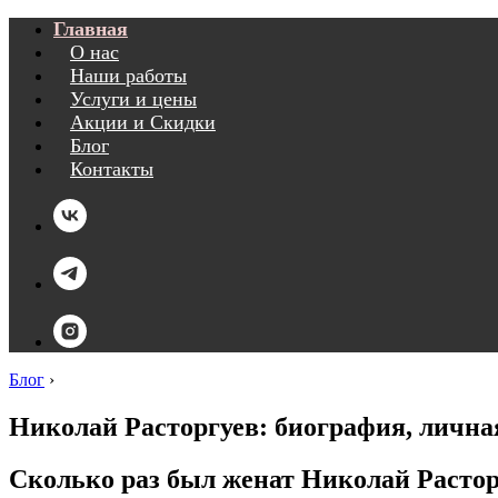
Главная
О нас
Наши работы
Услуги и цены
Акции и Скидки
Блог
Контакты
Блог
›
Николай Расторгуев: биография, личная
Сколько раз был женат Николай Растор