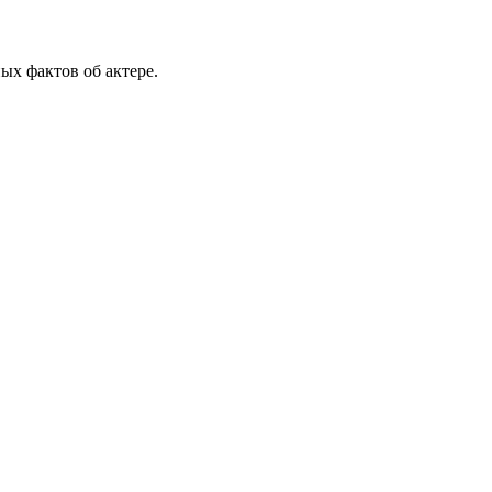
ых фактов об актере.