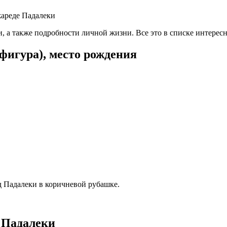
, а также подробности личной жизни. Все это в списке интересн
фигура), место рождения
у Падалеки