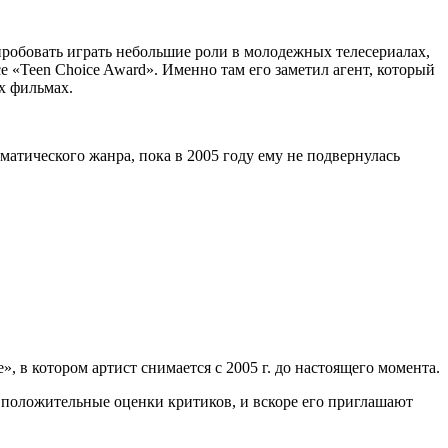
пробовать играть небольшие роли в молодежных телесериалах,
е «Teen Choice Award». Именно там его заметил агент, который
х фильмах.
матического жанра, пока в 2005 году ему не подвернулась
 в котором артист снимается с 2005 г. до настоящего момента.
 положительные оценки критиков, и вскоре его приглашают