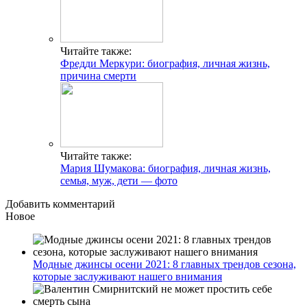
Читайте также:
Фредди Меркури: биография, личная жизнь,
причина смерти
Читайте также:
Мария Шумакова: биография, личная жизнь,
семья, муж, дети — фото
Добавить комментарий
Новое
Модные джинсы осени 2021: 8 главных трендов сезона,
которые заслуживают нашего внимания