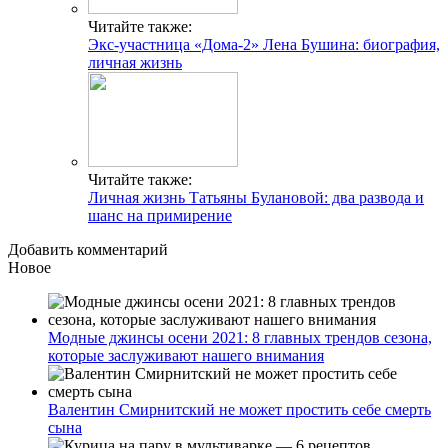
Читайте также:
Экс-участница «Дома-2» Лена Бушина: биография,
личная жизнь
Читайте также:
Личная жизнь Татьяны Булановой: два развода и
шанс на примирение
Добавить комментарий
Новое
Модные джинсы осени 2021: 8 главных трендов сезона,
которые заслуживают нашего внимания
Валентин Смирнитский не может простить себе смерть
сына