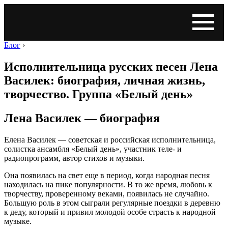
Блог
›
Исполнительница русских песен Лена
Василек: биография, личная жизнь,
творчество. Группа «Белый день»
Лена Василек — биография
Елена Василек — советская и российская исполнительница,
солистка ансамбля «Белый день», участник теле- и
радиопрограмм, автор стихов и музыки.
Она появилась на свет еще в период, когда народная песня
находилась на пике популярности. В то же время, любовь к
творчеству, проверенному веками, появилась не случайно.
Большую роль в этом сыграли регулярные поездки в деревню
к деду, который и привил молодой особе страсть к народной
музыке.