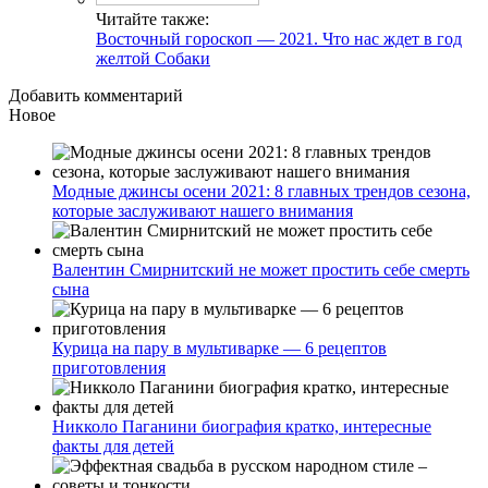
Читайте также:
Восточный гороскоп — 2021. Что нас ждет в год
желтой Собаки
Добавить комментарий
Новое
Модные джинсы осени 2021: 8 главных трендов сезона,
которые заслуживают нашего внимания
Валентин Смирнитский не может простить себе смерть
сына
Курица на пару в мультиварке — 6 рецептов
приготовления
Никколо Паганини биография кратко, интересные
факты для детей