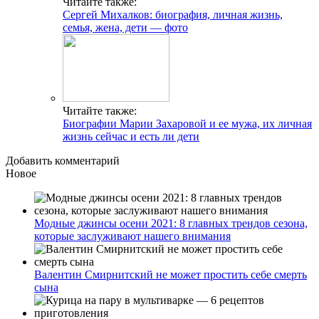
Читайте также:
Сергей Михалков: биография, личная жизнь,
семья, жена, дети — фото
Читайте также:
Биографии Марии Захаровой и ее мужа, их личная
жизнь сейчас и есть ли дети
Добавить комментарий
Новое
Модные джинсы осени 2021: 8 главных трендов сезона,
которые заслуживают нашего внимания
Валентин Смирнитский не может простить себе смерть
сына