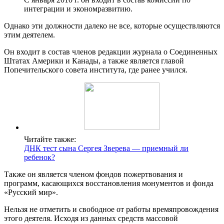
интеграции и экономразвитию.
Однако эти должности далеко не все, которые осуществляются
этим деятелем.
Он входит в состав членов редакции журнала о Соединенных
Штатах Америки и Канады, а также является главой
Попечительского совета института, где ранее учился.
Читайте также:
ДНК тест сына Сергея Зверева — приемный ли
ребенок?
Также он является членом фондов пожертвования и
программ, касающихся восстановления монументов и фонда
«Русский мир».
Нельзя не отметить и свободное от работы времяпровождения
этого деятеля. Исходя из данных средств массовой