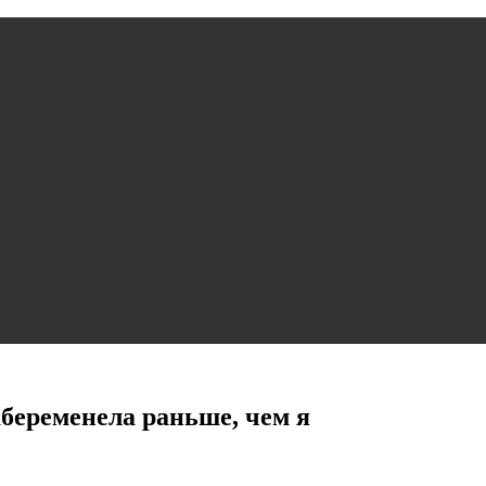
абеременела раньше, чем я