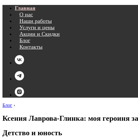
Главная
О нас
Наши работы
Услуги и цены
Акции и Скидки
Блог
Контакты
Блог
›
Ксения Лаврова-Глинка: моя героиня з
Детство и юность