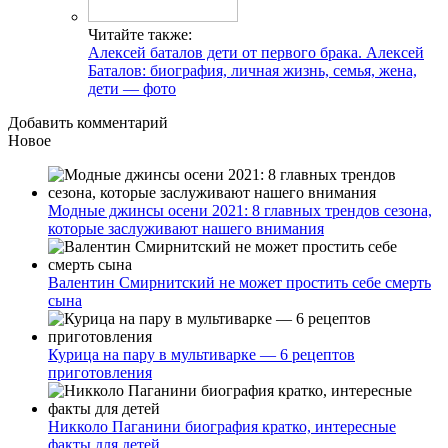
Читайте также:
Алексей баталов дети от первого брака. Алексей
Баталов: биография, личная жизнь, семья, жена,
дети — фото
Добавить комментарий
Новое
Модные джинсы осени 2021: 8 главных трендов сезона,
которые заслуживают нашего внимания
Валентин Смирнитский не может простить себе смерть
сына
Курица на пару в мультиварке — 6 рецептов
приготовления
Никколо Паганини биография кратко, интересные
факты для детей