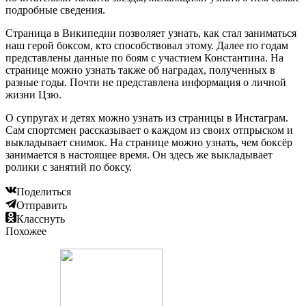
подробные сведения.
Страница в Википедии позволяет узнать, как стал заниматься
наш герой боксом, кто способствовал этому. Далее по годам
представлены данные по боям с участием Константина. На
странице можно узнать также об наградах, полученных в
разные годы. Почти не представлена информация о личной
жизни Цзю.
О супругах и детях можно узнать из страницы в Инстаграм.
Сам спортсмен рассказывает о каждом из своих отпрыском и
выкладывает снимок. На странице можно узнать, чем боксёр
занимается в настоящее время. Он здесь же выкладывает
ролики с занятий по боксу.
Поделиться
Отправить
Класснуть
Похожее