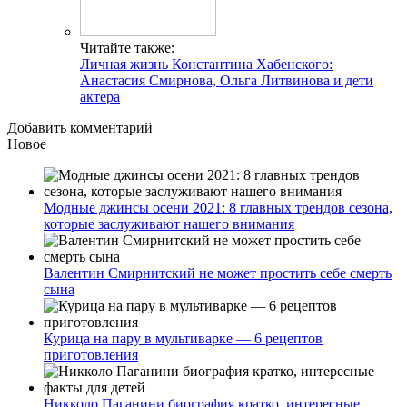
Читайте также:
Личная жизнь Константина Хабенского:
Анастасия Смирнова, Ольга Литвинова и дети
актера
Добавить комментарий
Новое
Модные джинсы осени 2021: 8 главных трендов сезона,
которые заслуживают нашего внимания
Валентин Смирнитский не может простить себе смерть
сына
Курица на пару в мультиварке — 6 рецептов
приготовления
Никколо Паганини биография кратко, интересные