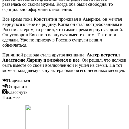
развелась со своим мужем. Когда оба были свободна, то
официально оформили отношения.
Все время пока Константин проживал в Америке, он мечтал
вернуться к себе на родину. Когда он стал востребованным в
России актером, то решил, что самое время вернуться домой.
Он уговорил Евгению вернуться вместе с ним. Так они и
сделали. Уже по приезду в Россию супруги решил
обвенчаться.
Причиной развода стала другая женщина.
Актер встретил
Анастасию Ларину и влюбился в нее.
Он решил, что должен
быть вместе со своей возлюбленной и ушел из семьи. На тот
момент младшему сыну актера было всего несколько месяцев.
Поделиться
Отправить
Класснуть
Похожее