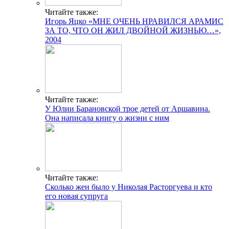
Читайте также:
Игорь Яцко «МНЕ ОЧЕНЬ НРАВИЛСЯ АРАМИС
ЗА ТО, ЧТО ОН ЖИЛ ДВОЙНОЙ ЖИЗНЬЮ…»,
2004
Читайте также:
У Юлии Барановской трое детей от Аршавина.
Она написала книгу о жизни с ним
Читайте также:
Сколько жен было у Николая Расторгуева и кто
его новая супруга