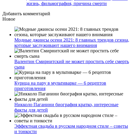
жизнь, фильмография, причина смерти
Добавить комментарий
Новое
Модные джинсы осени 2021: 8 главных трендов сезона,
которые заслуживают нашего внимания
Валентин Смирнитский не может простить себе смерть
сына
Курица на пару в мультиварке — 6 рецептов
приготовления
Никколо Паганини биография кратко, интересные
факты для детей
Эффектная свадьба в русском народном стиле – советы
и тонкости