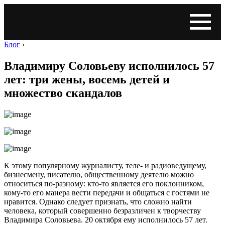
Блог
›
Владимиру Соловьеву исполнилось 57
лет: три жены, восемь детей и
множество скандалов
К этому популярному журналисту, теле- и радиоведущему,
бизнесмену, писателю, общественному деятелю можно
относиться по-разному: кто-то является его поклонником,
кому-то его манера вести передачи и общаться с гостями не
нравится. Однако следует признать, что сложно найти
человека, который совершенно безразличен к творчеству
Владимира Соловьева. 20 октября ему исполнилось 57 лет.