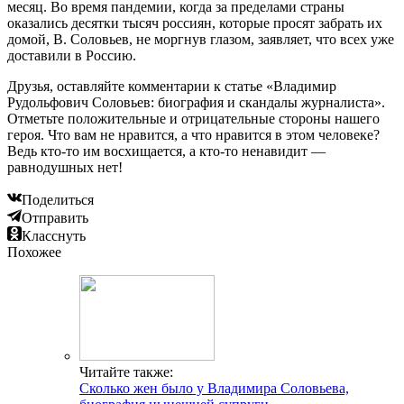
месяц. Во время пандемии, когда за пределами страны
оказались десятки тысяч россиян, которые просят забрать их
домой, В. Соловьев, не моргнув глазом, заявляет, что всех уже
доставили в Россию.
Друзья, оставляйте комментарии к статье «Владимир
Рудольфович Соловьев: биография и скандалы журналиста».
Отметьте положительные и отрицательные стороны нашего
героя. Что вам не нравится, а что нравится в этом человеке?
Ведь кто-то им восхищается, а кто-то ненавидит —
равнодушных нет!
Поделиться
Отправить
Класснуть
Похожее
Читайте также:
Сколько жен было у Владимира Соловьева,