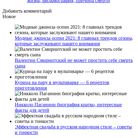
жизнь, фильмография, причина смерти
Добавить комментарий
Новое
Модные джинсы осени 2021: 8 главных трендов сезона,
которые заслуживают нашего внимания
Валентин Смирнитский не может простить себе смерть
сына
Курица на пару в мультиварке — 6 рецептов
приготовления
Никколо Паганини биография кратко, интересные
факты для детей
Эффектная свадьба в русском народном стиле – советы
и тонкости