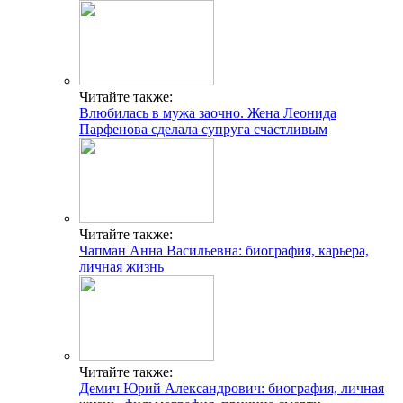
Читайте также:
Влюбилась в мужа заочно. Жена Леонида
Парфенова сделала супруга счастливым
Читайте также:
Чапман Анна Васильевна: биография, карьера,
личная жизнь
Читайте также:
Демич Юрий Александрович: биография, личная