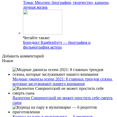
Томас Мюллер: биография, творчество, карьера,
личная жизнь
Читайте также:
Бенедикт Камбербэтч — биография и
фильмография актера
Добавить комментарий
Новое
Модные джинсы осени 2021: 8 главных трендов сезона,
которые заслуживают нашего внимания
Валентин Смирнитский не может простить себе смерть
сына
Курица на пару в мультиварке — 6 рецептов