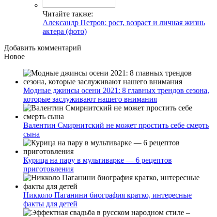
Читайте также:
Александр Петров: рост, возраст и личная жизнь
актера (фото)
Добавить комментарий
Новое
Модные джинсы осени 2021: 8 главных трендов сезона,
которые заслуживают нашего внимания
Валентин Смирнитский не может простить себе смерть
сына
Курица на пару в мультиварке — 6 рецептов
приготовления
Никколо Паганини биография кратко, интересные
факты для детей