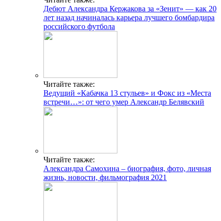
Дебют Александра Кержакова за «Зенит» — как 20
лет назад начиналась карьера лучшего бомбардира
российского футбола
Читайте также:
Ведущий «Кабачка 13 стульев» и Фокс из «Места
встречи…»: от чего умер Александр Белявский
Читайте также:
Александра Самохина – биография, фото, личная
жизнь, новости, фильмография 2021