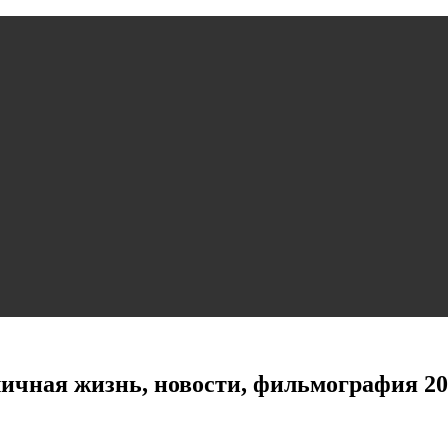
личная жизнь, новости, фильмография 20