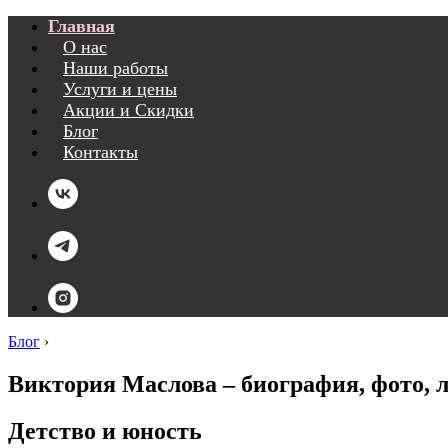
Главная
О нас
Наши работы
Услуги и цены
Акции и Скидки
Блог
Контакты
Блог
›
Виктория Маслова – биография, фото, 
Детство и юность