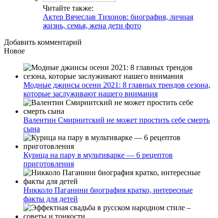
Читайте также:
Актер Вячеслав Тихонов: биография, личная
жизнь, семья, жена дети фото
Добавить комментарий
Новое
Модные джинсы осени 2021: 8 главных трендов сезона,
которые заслуживают нашего внимания
Валентин Смирнитский не может простить себе смерть
сына
Курица на пару в мультиварке — 6 рецептов
приготовления
Никколо Паганини биография кратко, интересные
факты для детей