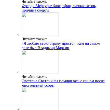
Читайте также:
Фредди Меркури: биография, личная жизнь,
причина смерти
Читайте также:
«Я люблю свою страну просто»: Кем на самом
деле был Владимир Маркин
Читайте также:
Светлана Светличная помирилась с сыном после
многолетней ссоры