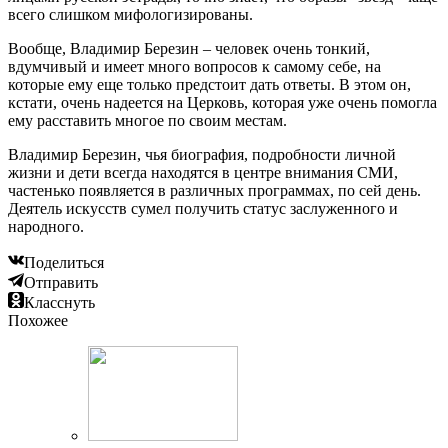
всего слишком мифологизированы.
Вообще, Владимир Березин – человек очень тонкий,
вдумчивый и имеет много вопросов к самому себе, на
которые ему еще только предстоит дать ответы. В этом он,
кстати, очень надеется на Церковь, которая уже очень помогла
ему расставить многое по своим местам.
Владимир Березин, чья биография, подробности личной
жизни и дети всегда находятся в центре внимания СМИ,
частенько появляется в различных программах, по сей день.
Деятель искусств сумел получить статус заслуженного и
народного.
Поделиться
Отправить
Класснуть
Похожее