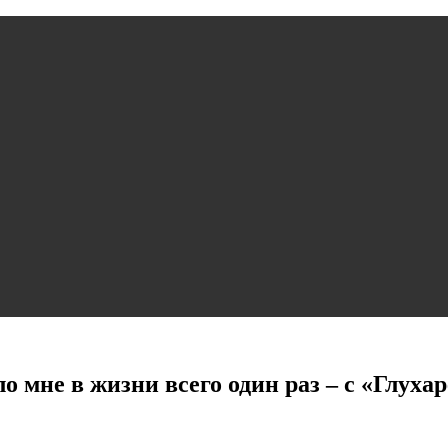
 мне в жизни всего один раз – с «Глуха