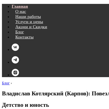
Главная
О нас
Наши работы
Услуги и цены
Акции и Скидки
Блог
Контакты
Блог
›
Владислав Котлярский (Карпов): Повезло
Детство и юность