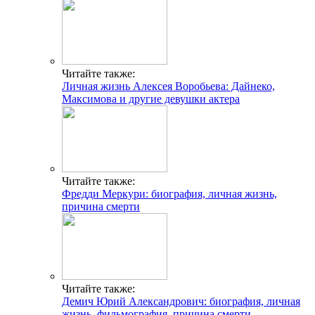
Читайте также:
Личная жизнь Алексея Воробьева: Дайнеко,
Максимова и другие девушки актера
Читайте также:
Фредди Меркури: биография, личная жизнь,
причина смерти
Читайте также:
Демич Юрий Александрович: биография, личная
жизнь, фильмография, причина смерти