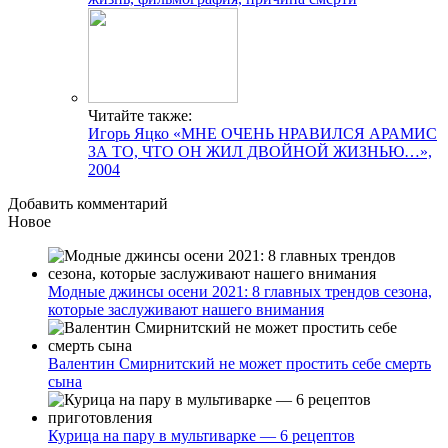
Читайте также:
Игорь Яцко «МНЕ ОЧЕНЬ НРАВИЛСЯ АРАМИС
ЗА ТО, ЧТО ОН ЖИЛ ДВОЙНОЙ ЖИЗНЬЮ…»,
2004
Добавить комментарий
Новое
Модные джинсы осени 2021: 8 главных трендов сезона,
которые заслуживают нашего внимания
Валентин Смирнитский не может простить себе смерть
сына
Курица на пару в мультиварке — 6 рецептов