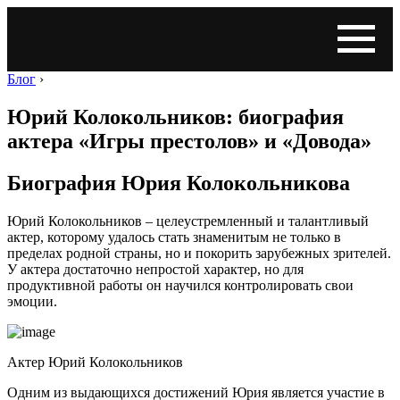
Блог
›
Юрий Колокольников: биография
актера «Игры престолов» и «Довода»
Биография Юрия Колокольникова
Юрий Колокольников – целеустремленный и талантливый
актер, которому удалось стать знаменитым не только в
пределах родной страны, но и покорить зарубежных зрителей.
У актера достаточно непростой характер, но для
продуктивной работы он научился контролировать свои
эмоции.
Актер Юрий Колокольников
Одним из выдающихся достижений Юрия является участие в