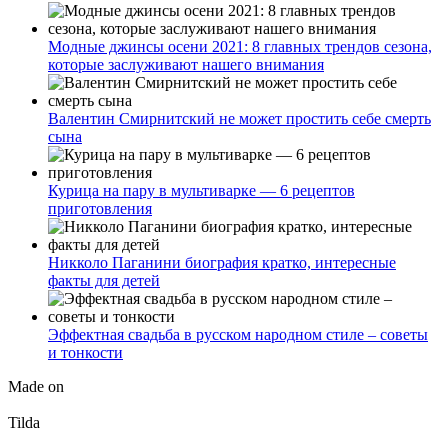
Модные джинсы осени 2021: 8 главных трендов сезона,
которые заслуживают нашего внимания
Валентин Смирнитский не может простить себе смерть
сына
Курица на пару в мультиварке — 6 рецептов
приготовления
Никколо Паганини биография кратко, интересные
факты для детей
Эффектная свадьба в русском народном стиле – советы
и тонкости
Made on
Tilda