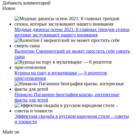
Добавить комментарий
Новое
Модные джинсы осени 2021: 8 главных трендов сезона,
которые заслуживают нашего внимания
Валентин Смирнитский не может простить себе смерть
сына
Курица на пару в мультиварке — 6 рецептов
приготовления
Никколо Паганини биография кратко, интересные
факты для детей
Эффектная свадьба в русском народном стиле – советы
и тонкости
Made on