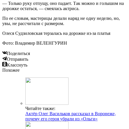
— Только руку отпущу, оно падает. Так можно и голышом на
дорожке остаться, — смеялась актриса.
По ее словам, мастерицы делали наряд не одну неделю, но,
увы, не рассчитали с размером.
Олеся Судзиловская терзалась на дорожке из-за платья
Фото: Владимир ВЕЛЕНГУРИН
Поделиться
Отправить
Класснуть
Похожее
Читайте также:
Актёр Олег Васильков рассказал в Воронеже,
почему его героя убрали из «Ольги»