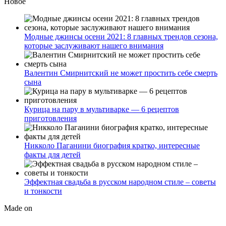
Новое
Модные джинсы осени 2021: 8 главных трендов сезона,
которые заслуживают нашего внимания
Валентин Смирнитский не может простить себе смерть
сына
Курица на пару в мультиварке — 6 рецептов
приготовления
Никколо Паганини биография кратко, интересные
факты для детей
Эффектная свадьба в русском народном стиле – советы
и тонкости
Made on