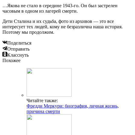
…Якова не стало в середине 1943-го. Он был застрелен
часовым в одном из лагерей смерти.
Дети Сталина и их судьба, фото из архивов — это все
интересует тех людей, кому не безразлична наша история.
Поэтому мы продолжим.
Поделиться
Отправить
Класснуть
Похожее
Читайте также:
Фредди Меркури: биография, личная жизнь,
причина смерти