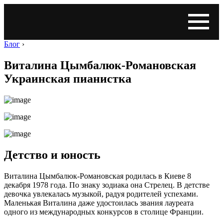
Блог
›
Виталина Цымбалюк-Романовская
Украинская пианистка
Детство и юность
Виталина Цымбалюк-Романовская родилась в Киеве 8
декабря 1978 года. По знаку зодиака она Стрелец. В детстве
девочка увлекалась музыкой, радуя родителей успехами.
Маленькая Виталина даже удостоилась звания лауреата
одного из международных конкурсов в столице Франции.