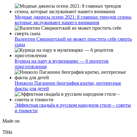
Модные джинсы осени 2021: 8 главных трендов сезона,
которые заслуживают нашего внимания
Валентин Смирнитский не может простить себе смерть
сына
Курица на пару в мультиварке — 6 рецептов
приготовления
Никколо Паганини биография кратко, интересные
факты для детей
Эффектная свадьба в русском народном стиле – советы
и тонкости
Made on
Tilda