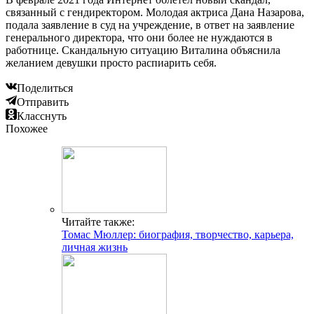
связанный с гендиректором. Молодая актриса Дана Назарова,
подала заявление в суд на учреждение, в ответ на заявление
генерального директора, что они более не нуждаются в
работнице. Скандальную ситуацию Виталина объяснила
желанием девушки просто распиарить себя.
Поделиться
Отправить
Класснуть
Похожее
Читайте также:
Томас Мюллер: биография, творчество, карьера,
личная жизнь