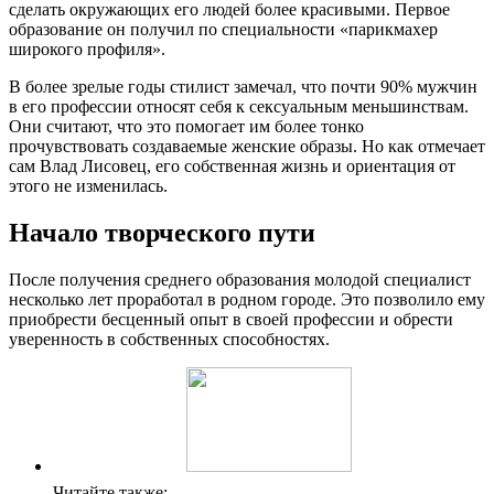
сделать окружающих его людей более красивыми. Первое
образование он получил по специальности «парикмахер
широкого профиля».
В более зрелые годы стилист замечал, что почти 90% мужчин
в его профессии относят себя к сексуальным меньшинствам.
Они считают, что это помогает им более тонко
прочувствовать создаваемые женские образы. Но как отмечает
сам Влад Лисовец, его собственная жизнь и ориентация от
этого не изменилась.
Начало творческого пути
После получения среднего образования молодой специалист
несколько лет проработал в родном городе. Это позволило ему
приобрести бесценный опыт в своей профессии и обрести
уверенность в собственных способностях.
Читайте также: