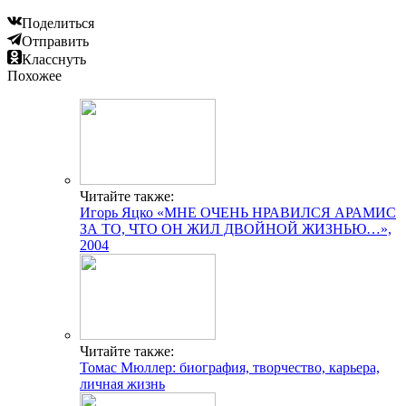
Поделиться
Отправить
Класснуть
Похожее
Читайте также:
Игорь Яцко «МНЕ ОЧЕНЬ НРАВИЛСЯ АРАМИС
ЗА ТО, ЧТО ОН ЖИЛ ДВОЙНОЙ ЖИЗНЬЮ…»,
2004
Читайте также:
Томас Мюллер: биография, творчество, карьера,
личная жизнь