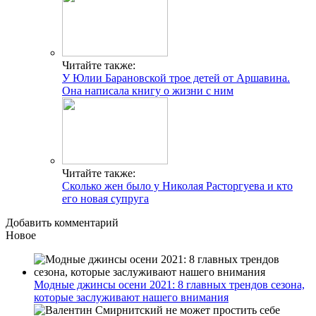
Читайте также:
У Юлии Барановской трое детей от Аршавина.
Она написала книгу о жизни с ним
Читайте также:
Сколько жен было у Николая Расторгуева и кто
его новая супруга
Добавить комментарий
Новое
Модные джинсы осени 2021: 8 главных трендов сезона,
которые заслуживают нашего внимания